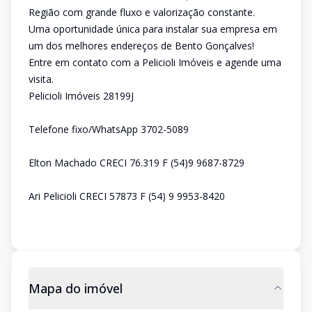
Região com grande fluxo e valorização constante.
Uma oportunidade única para instalar sua empresa em
um dos melhores endereços de Bento Gonçalves!
Entre em contato com a Pelicioli Imóveis e agende uma
visita.
Pelicioli Imóveis 28199J
Telefone fixo/WhatsApp 3702-5089
Elton Machado CRECI 76.319 F (54)9 9687-8729
Ari Pelicioli CRECI 57873 F (54) 9 9953-8420
Mapa do imóvel