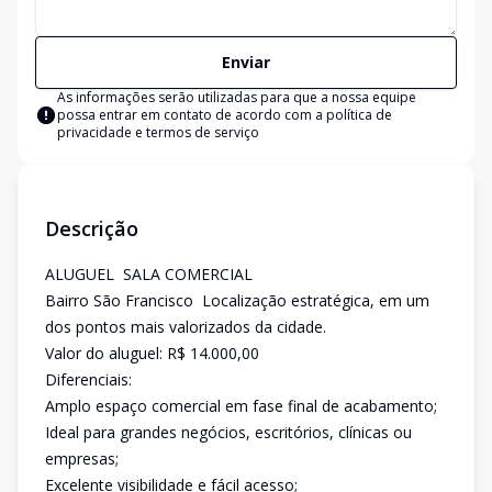
Enviar
As informações serão utilizadas para que a nossa equipe
possa entrar em contato de acordo com a
política de
privacidade e termos de serviço
Descrição
ALUGUEL  SALA COMERCIAL
Bairro São Francisco  Localização estratégica, em um
dos pontos mais valorizados da cidade.
Valor do aluguel: R$ 14.000,00
Diferenciais:
Amplo espaço comercial em fase final de acabamento;
Ideal para grandes negócios, escritórios, clínicas ou
empresas;
Excelente visibilidade e fácil acesso;