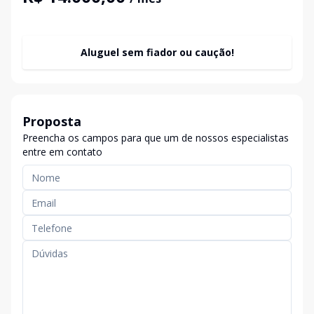
Aluguel sem fiador ou caução!
Proposta
Preencha os campos para que um de nossos especialistas
entre em contato