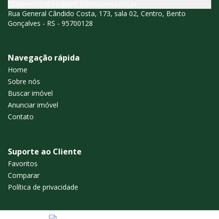
administrativo@pelicioliimoveis.com.br
Rua General Cândido Costa, 173, sala 02, Centro, Bento
Gonçalves - RS - 95700128
Navegação rápida
Home
Sobre nós
Buscar imóvel
Anunciar imóvel
Contato
Suporte ao Cliente
Favoritos
Comparar
Política de privacidade