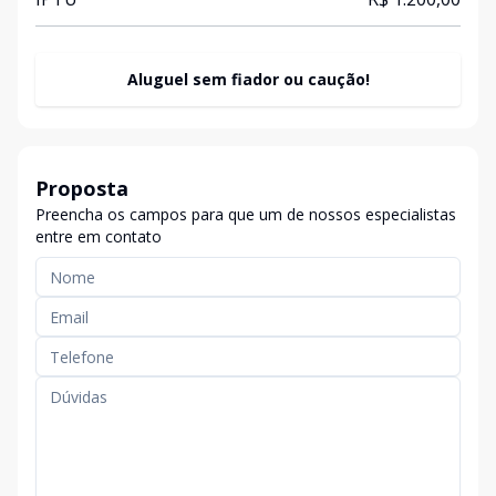
Aluguel sem fiador ou caução!
Proposta
Preencha os campos para que um de nossos especialistas
entre em contato