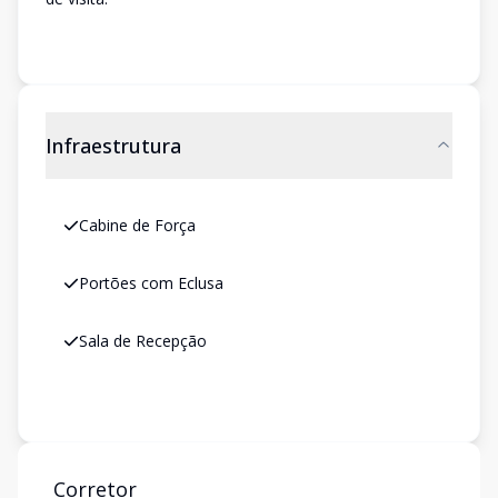
Infraestrutura
Cabine de Força
Portões com Eclusa
Sala de Recepção
Corretor