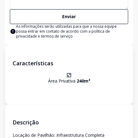
Enviar
As informações serão utilizadas para que a nossa equipe
possa entrar em contato de acordo com a
política de
privacidade e termos de serviço
Características
Área Privativa
240
m²
Descrição
Locação de Pavilhão: Infraestrutura Completa