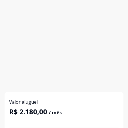
Valor aluguel
R$ 2.180,00
/ mês