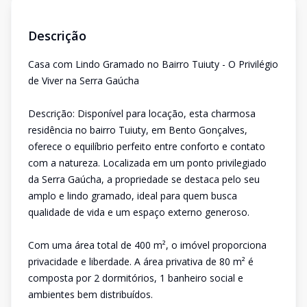
Descrição
Casa com Lindo Gramado no Bairro Tuiuty - O Privilégio
de Viver na Serra Gaúcha
Descrição: Disponível para locação, esta charmosa
residência no bairro Tuiuty, em Bento Gonçalves,
oferece o equilíbrio perfeito entre conforto e contato
com a natureza. Localizada em um ponto privilegiado
da Serra Gaúcha, a propriedade se destaca pelo seu
amplo e lindo gramado, ideal para quem busca
qualidade de vida e um espaço externo generoso.
Com uma área total de 400 m², o imóvel proporciona
privacidade e liberdade. A área privativa de 80 m² é
composta por 2 dormitórios, 1 banheiro social e
ambientes bem distribuídos.