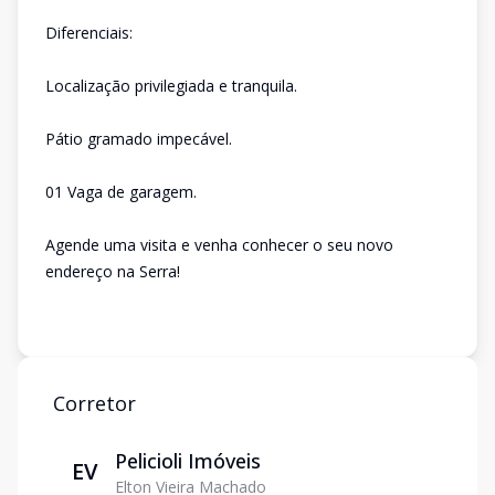
Diferenciais:
Localização privilegiada e tranquila.
Pátio gramado impecável.
01 Vaga de garagem.
Agende uma visita e venha conhecer o seu novo
endereço na Serra!
Corretor
Pelicioli Imóveis
EV
Elton Vieira Machado