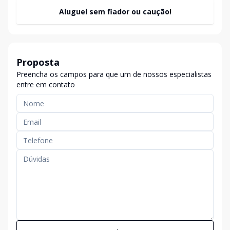
Aluguel sem fiador ou caução!
Proposta
Preencha os campos para que um de nossos especialistas
entre em contato