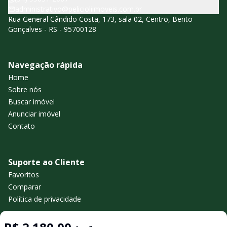
administrativo@pelicioliimoveis.com.br
Rua General Cândido Costa, 173, sala 02, Centro, Bento
Gonçalves - RS - 95700128
Navegação rápida
Home
Sobre nós
Buscar imóvel
Anunciar imóvel
Contato
Suporte ao Cliente
Favoritos
Comparar
Política de privacidade