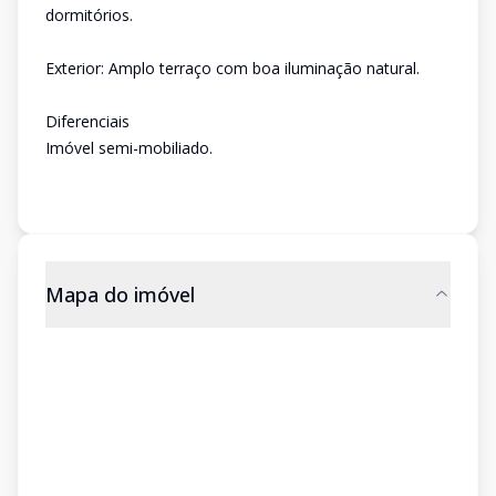
dormitórios.
Exterior: Amplo terraço com boa iluminação natural.
Diferenciais
Imóvel semi-mobiliado.
Mapa do imóvel