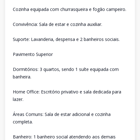
Cozinha equipada com churrasqueira e fogão campeiro.
Convivência: Sala de estar e cozinha auxiliar.
Suporte: Lavanderia, despensa e 2 banheiros sociais.
Pavimento Superior
Dormitórios: 3 quartos, sendo 1 suíte equipada com
banheira.
Home Office: Escritório privativo e sala dedicada para
lazer.
Áreas Comuns: Sala de estar adicional e cozinha
completa.
Banheiro: 1 banheiro social atendendo aos demais