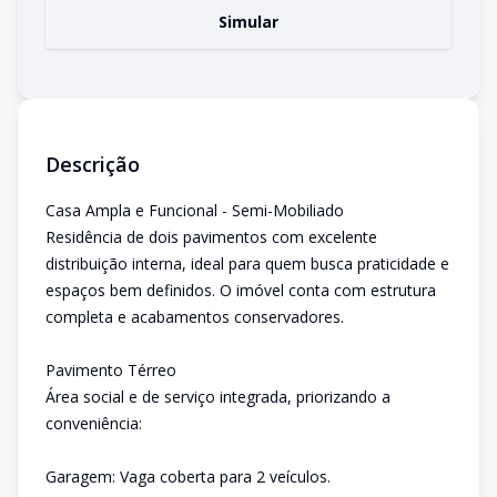
Simular
Descrição
Casa Ampla e Funcional - Semi-Mobiliado
Residência de dois pavimentos com excelente
distribuição interna, ideal para quem busca praticidade e
espaços bem definidos. O imóvel conta com estrutura
completa e acabamentos conservadores.
Pavimento Térreo
Área social e de serviço integrada, priorizando a
conveniência:
Garagem: Vaga coberta para 2 veículos.