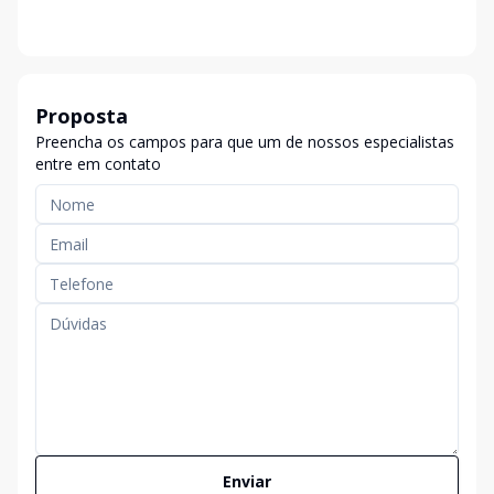
Proposta
Preencha os campos para que um de nossos especialistas
entre em contato
Enviar