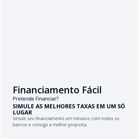
Financiamento Fácil
Pretende Financiar?
SIMULE AS MELHORES TAXAS EM UM SÓ
LUGAR
Simule seu financiamento em minutos com todos os
bancos e consiga a melhor proposta.