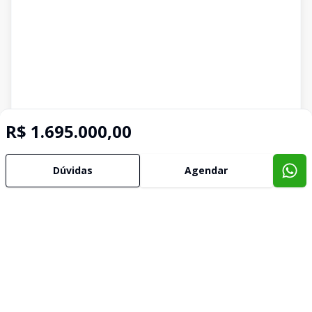
R$ 1.695.000,00
Dúvidas
Agendar