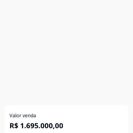
Valor venda
R$ 1.695.000,00