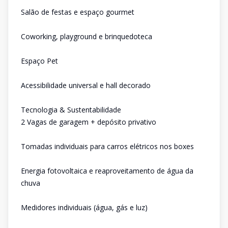
Salão de festas e espaço gourmet
Coworking, playground e brinquedoteca
Espaço Pet
Acessibilidade universal e hall decorado
Tecnologia & Sustentabilidade
2 Vagas de garagem + depósito privativo
Tomadas individuais para carros elétricos nos boxes
Energia fotovoltaica e reaproveitamento de água da
chuva
Medidores individuais (água, gás e luz)