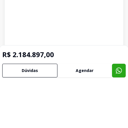
R$ 2.184.897,00
Dúvidas
Agendar