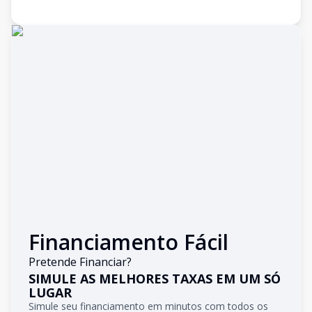
Financiamento Fácil
Pretende Financiar?
SIMULE AS MELHORES TAXAS EM UM SÓ
LUGAR
Simule seu financiamento em minutos com todos os