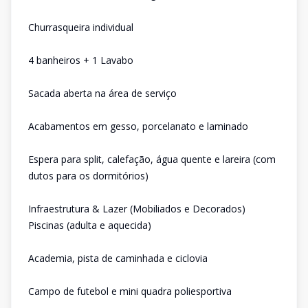
Churrasqueira individual
4 banheiros + 1 Lavabo
Sacada aberta na área de serviço
Acabamentos em gesso, porcelanato e laminado
Espera para split, calefação, água quente e lareira (com
dutos para os dormitórios)
Infraestrutura & Lazer (Mobiliados e Decorados)
Piscinas (adulta e aquecida)
Academia, pista de caminhada e ciclovia
Campo de futebol e mini quadra poliesportiva