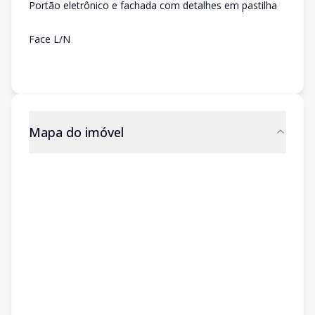
Portão eletrônico e fachada com detalhes em pastilha
Face L/N
Mapa do imóvel