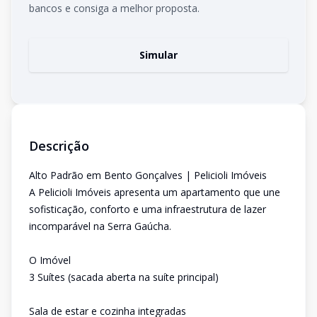
bancos e consiga a melhor proposta.
Simular
Descrição
Alto Padrão em Bento Gonçalves | Pelicioli Imóveis
A Pelicioli Imóveis apresenta um apartamento que une
sofisticação, conforto e uma infraestrutura de lazer
incomparável na Serra Gaúcha.
O Imóvel
3 Suítes (sacada aberta na suíte principal)
Sala de estar e cozinha integradas