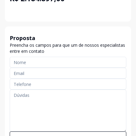
Proposta
Preencha os campos para que um de nossos especialistas
entre em contato