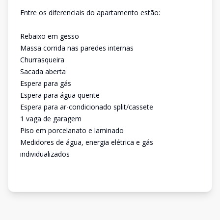
Entre os diferenciais do apartamento estão:
Rebaixo em gesso
Massa corrida nas paredes internas
Churrasqueira
Sacada aberta
Espera para gás
Espera para água quente
Espera para ar-condicionado split/cassete
1 vaga de garagem
Piso em porcelanato e laminado
Medidores de água, energia elétrica e gás
individualizados