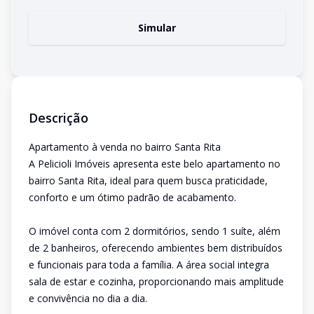
Simular
Descrição
Apartamento à venda no bairro Santa Rita
A Pelicioli Imóveis apresenta este belo apartamento no
bairro Santa Rita, ideal para quem busca praticidade,
conforto e um ótimo padrão de acabamento.
O imóvel conta com 2 dormitórios, sendo 1 suíte, além
de 2 banheiros, oferecendo ambientes bem distribuídos
e funcionais para toda a família. A área social integra
sala de estar e cozinha, proporcionando mais amplitude
e convivência no dia a dia.