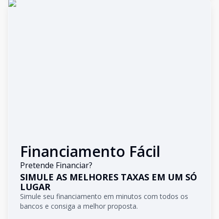
Financiamento Fácil
Pretende Financiar?
SIMULE AS MELHORES TAXAS EM UM SÓ
LUGAR
Simule seu financiamento em minutos com todos os
bancos e consiga a melhor proposta.