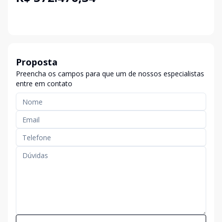
Proposta
Preencha os campos para que um de nossos especialistas
entre em contato