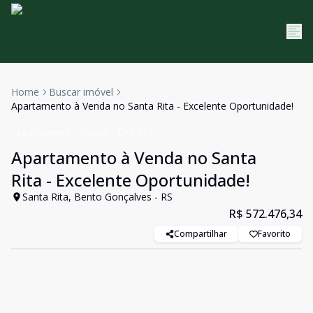
Home
Buscar imóvel
Apartamento à Venda no Santa Rita - Excelente Oportunidade!
Apartamento
Venda
Cód:
216
Apartamento à Venda no Santa
Rita - Excelente Oportunidade!
Santa Rita, Bento Gonçalves - RS
R$ 572.476,34
Compartilhar
Favorito