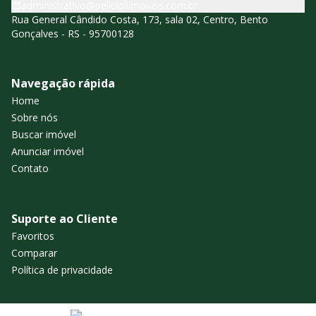
administrativo@pelicioliimoveis.com.br
Rua General Cândido Costa, 173, sala 02, Centro, Bento
Gonçalves - RS - 95700128
Navegação rápida
Home
Sobre nós
Buscar imóvel
Anunciar imóvel
Contato
Suporte ao Cliente
Favoritos
Comparar
Política de privacidade